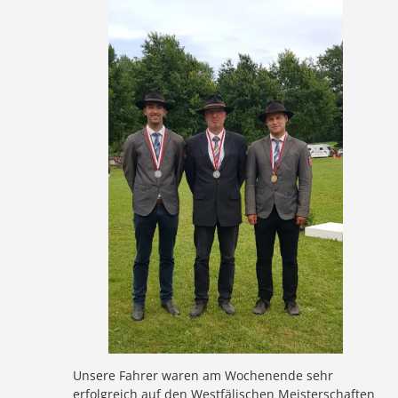
Unsere Fahrer waren am Wochenende sehr
erfolgreich auf den Westfälischen Meisterschaften