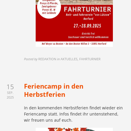
Posted by
REDAKTION
in
AKTUELLES, FAHRTURNIER
Feriencamp in den
15
Herbstferien
SEP.
2025
In den kommenden Herbstferien findet wieder ein
Feriencamp statt. Infos findet ihr untenstehend,
wir freuen uns auf euch.