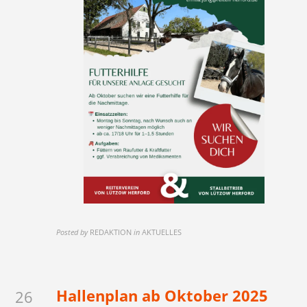
Posted by
REDAKTION
in
AKTUELLES
Hallenplan ab Oktober 2025
26