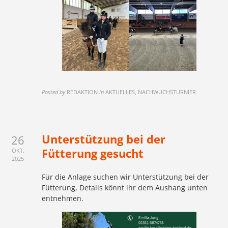
Posted by
REDAKTION
in
AKTUELLES, NACHWUCHSTURNIER
Unterstützung bei der
26
Fütterung gesucht
OKT.
2025
Für die Anlage suchen wir Unterstützung bei der
Fütterung, Details könnt ihr dem Aushang unten
entnehmen.