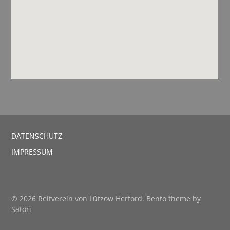
DATENSCHUTZ
IMPRESSUM
© 2026 Reitverein von Lützow Herford. Bento theme by
Satori