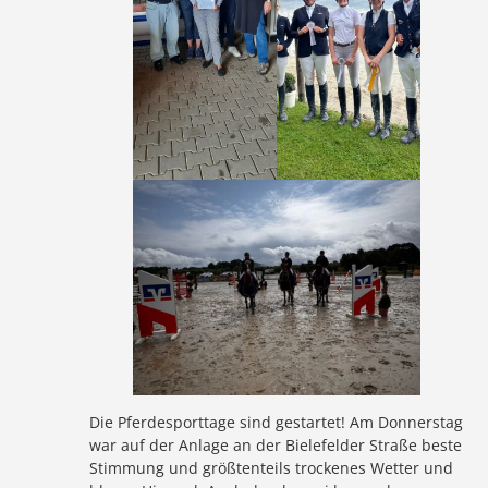
Die Pferdesporttage sind gestartet! Am Donnerstag
war auf der Anlage an der Bielefelder Straße beste
Stimmung und größtenteils trockenes Wetter und