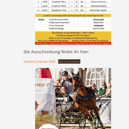
Die Ausschreibung findet ihr hier:
Herford_Fahren 2025
Herunterladen