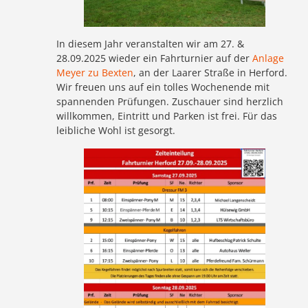
In diesem Jahr veranstalten wir am 27. &
28.09.2025 wieder ein Fahrturnier auf der
Anlage
Meyer zu Bexten
, an der Laarer Straße in Herford.
Wir freuen uns auf ein tolles Wochenende mit
spannenden Prüfungen. Zuschauer sind herzlich
willkommen, Eintritt und Parken ist frei. Für das
leibliche Wohl ist gesorgt.