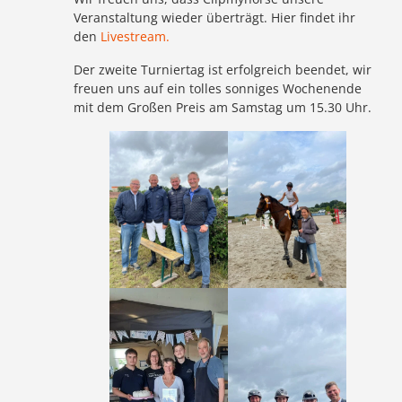
Veranstaltung wieder überträgt. Hier findet ihr
den
Livestream.
Der zweite Turniertag ist erfolgreich beendet, wir
freuen uns auf ein tolles sonniges Wochenende
mit dem Großen Preis am Samstag um 15.30 Uhr.