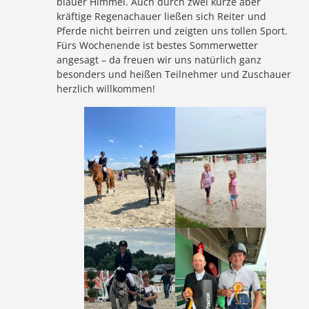
blauer Himmel. Auch durch zwei kurze aber
kräftige Regenachauer ließen sich Reiter und
Pferde nicht beirren und zeigten uns tollen Sport.
Fürs Wochenende ist bestes Sommerwetter
angesagt – da freuen wir uns natürlich ganz
besonders und heißen Teilnehmer und Zuschauer
herzlich willkommen!