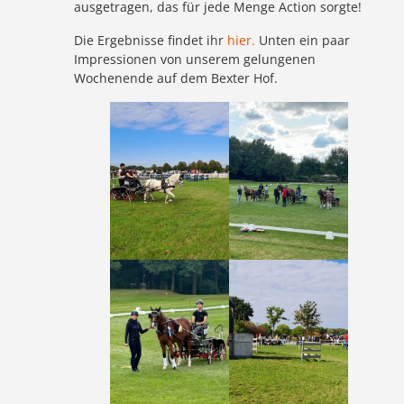
ausgetragen, das für jede Menge Action sorgte!
Die Ergebnisse findet ihr
hier.
Unten ein paar
Impressionen von unserem gelungenen
Wochenende auf dem Bexter Hof.