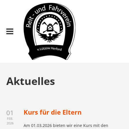
Aktuelles
Kurs für die Eltern
01
FEB.
2026
Am 01.03.2026 bieten wir eine Kurs mit den