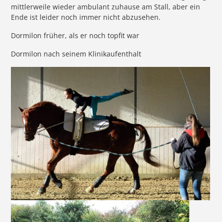
mittlerweile wieder ambulant zuhause am Stall, aber ein
Ende ist leider noch immer nicht abzusehen.
Dormilon früher, als er noch topfit war
Dormilon nach seinem Klinikaufenthalt