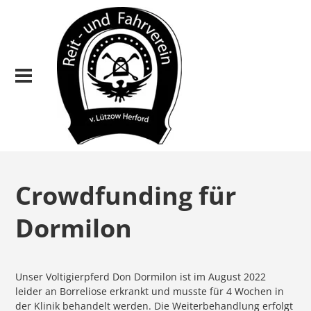
Crowdfunding für
Dormilon
Unser Voltigierpferd Don Dormilon ist im August 2022
leider an Borreliose erkrankt und musste für 4 Wochen in
der Klinik behandelt werden. Die Weiterbehandlung erfolgt