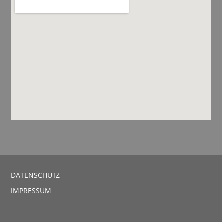
DATENSCHUTZ
IMPRESSUM