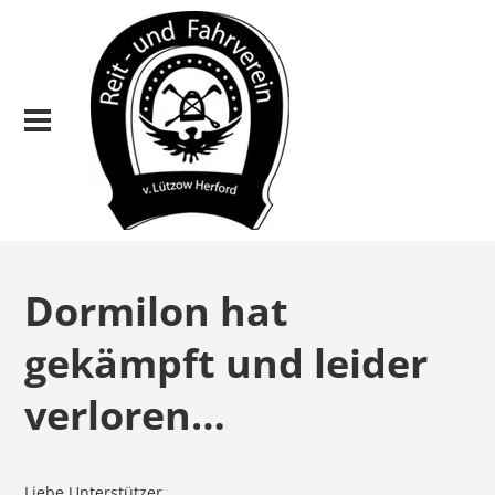
Dormilon hat
gekämpft und leider
verloren…
Liebe Unterstützer,