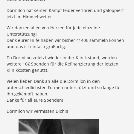
Dormilon hat seinen Kampf leider verloren und galoppiert
jetzt im Himmel weiter…
Wir danken allen von Herzen für jede einzelne
Unterstützung!
Dank eurer Hilfe haben wir bisher 4140€ sammeln können
und das ist einfach großartig.
Da Dormilon zuletzt wieder in der Klinik stand, werden
weitere 10€ Spenden für die Refinanzierung der letzten
Klinikkosten genutzt.
Vielen lieben Dank an alle die Dormilon in den
unterschiedlichsten Formen unterstützt und so lange für
ihn gekämpft haben.
Danke für all eure Spenden!
Dormilon wir vermissen Dich!!!