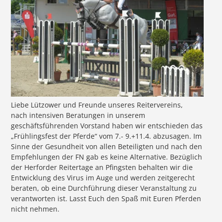
Liebe Lützower und Freunde unseres Reitervereins,
nach intensiven Beratungen in unserem
geschäftsführenden Vorstand haben wir entschieden das
„Frühlingsfest der Pferde“ vom 7.- 9.+11.4. abzusagen. Im
Sinne der Gesundheit von allen Beteiligten und nach den
Empfehlungen der FN gab es keine Alternative. Bezüglich
der Herforder Reitertage an Pfingsten behalten wir die
Entwicklung des Virus im Auge und werden zeitgerecht
beraten, ob eine Durchführung dieser Veranstaltung zu
verantworten ist. Lasst Euch den Spaß mit Euren Pferden
nicht nehmen.