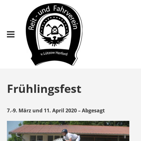
Frühlingsfest
7.-9. März und 11. April 2020 – Abgesagt