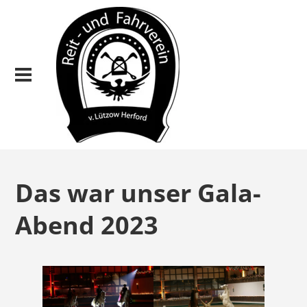
Das war unser Gala-
Abend 2023