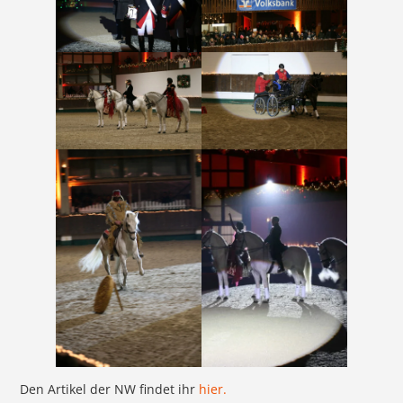
Den Artikel der NW findet ihr
hier.