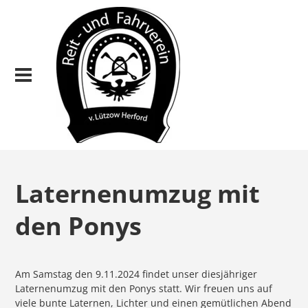
Laternenumzug mit
den Ponys
Am Samstag den 9.11.2024 findet unser diesjähriger
Laternenumzug mit den Ponys statt. Wir freuen uns auf
viele bunte Laternen, Lichter und einen gemütlichen Abend