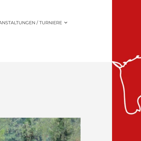
ANSTALTUNGEN / TURNIERE