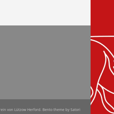
rein von Lützow Herford. Bento theme by Satori