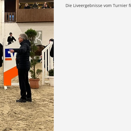
Die Liveergebnisse vom Turnier f