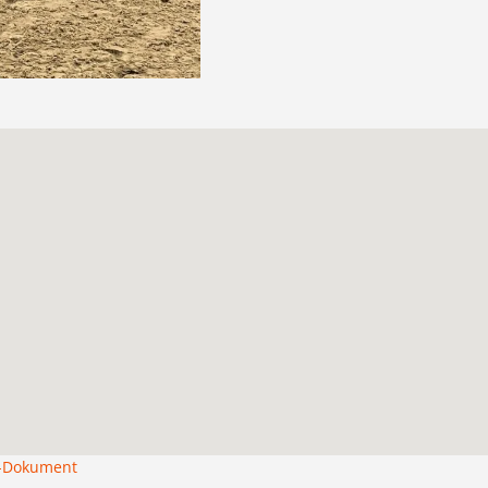
F-Dokument