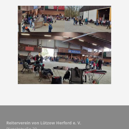
Reiterverein von Lützow Herford e. V.
Planckstraße 20