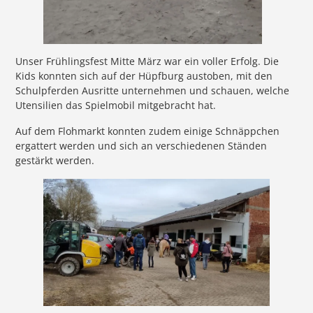
Unser Frühlingsfest Mitte März war ein voller Erfolg. Die
Kids konnten sich auf der Hüpfburg austoben, mit den
Schulpferden Ausritte unternehmen und schauen, welche
Utensilien das Spielmobil mitgebracht hat.
Auf dem Flohmarkt konnten zudem einige Schnäppchen
ergattert werden und sich an verschiedenen Ständen
gestärkt werden.