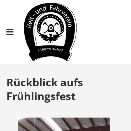
Rückblick aufs
Frühlingsfest